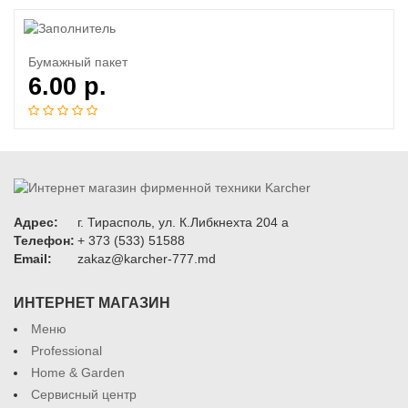
Бумажный пакет
6.00
р.
Адрес:
г. Тирасполь, ул. К.Либкнехта 204 а
Телефон:
+ 373 (533) 51588
Email:
zakaz@karcher-777.md
ИНТЕРНЕТ МАГАЗИН
Меню
Professional
Home & Garden
Сервисный центр