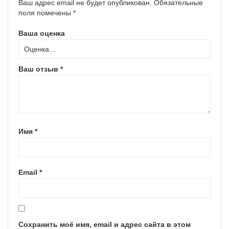
Ваш адрес email не будет опубликован.
Обязательные
поля помечены
*
Ваша оценка
Ваш отзыв
*
Имя
*
Email
*
Сохранить моё имя, email и адрес сайта в этом