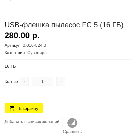
USB-флешка пылесос FC 5 (16 ГБ)
280.00
р.
Артикул:
0.016-524.0
Категория:
Сувениры
16 ГБ
-
+
Кол-во
В корзину
Добавить в список желаний
Сравнить