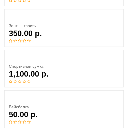
Зонт — трость
350.00
р.
Спортивная сумка
1,100.00
р.
Бейсболка
50.00
р.