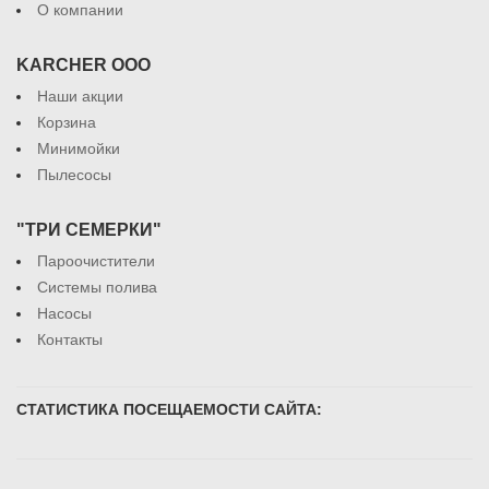
О компании
KARCHER ООО
Наши акции
Корзина
Минимойки
Пылесосы
"ТРИ СЕМЕРКИ"
Пароочистители
Системы полива
Насосы
Контакты
СТАТИСТИКА ПОСЕЩАЕМОСТИ САЙТА: