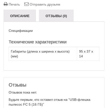
Печать
Отправить друзьям
ОПИСАНИЕ
ОТЗЫВЫ (0)
Спецификации
Технические характеристики
Габариты (длина х ширина х высота)
95 x 37 x
(мм)
14
Отзывы
Отзывов пока нет.
Будьте первым, кто оставил отзыв на “USB-флешка
пылесос FC 5 (16 ГБ)”