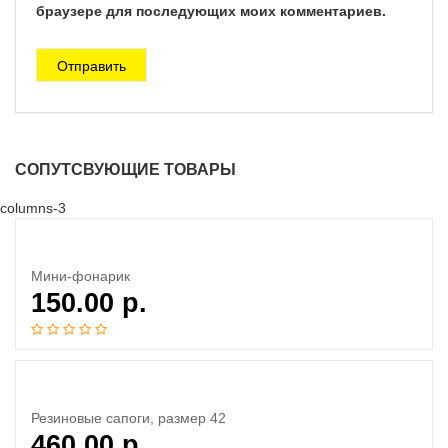
браузере для последующих моих комментариев.
СОПУТСВУЮЩИЕ ТОВАРЫ
columns-3
Мини-фонарик
150.00
р.
Резиновые сапоги, размер 42
460.00
р.