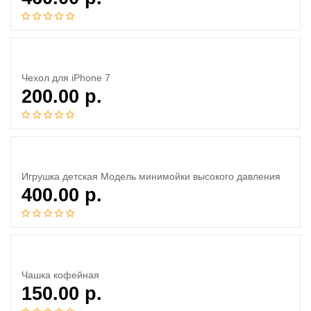
Чехол для iPhone 7
200.00
р.
Игрушка детская Модель минимойки высокого давления
400.00
р.
Чашка кофейная
150.00
р.