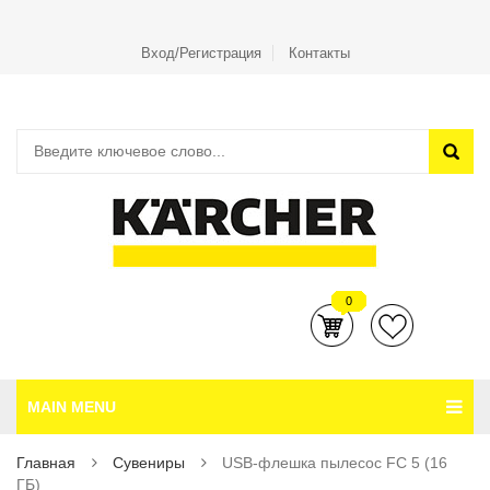
Вход/Регистрация
Контакты
0
MAIN MENU
Главная
Сувениры
USB-флешка пылесос FC 5 (16
ГБ)