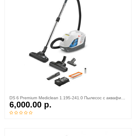
DS 6 Premium Mediclean 1.195-241.0 Пылесос с аквафильтром
6,000.00
р.