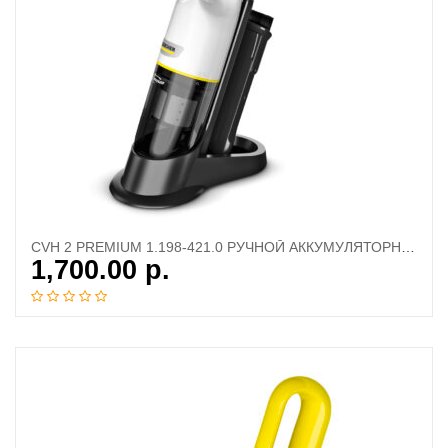
CVH 2 PREMIUM 1.198-421.0 РУЧНОЙ АККУМУЛЯТОРНЫЙ ПЫЛЕСОС
1,700.00
р.