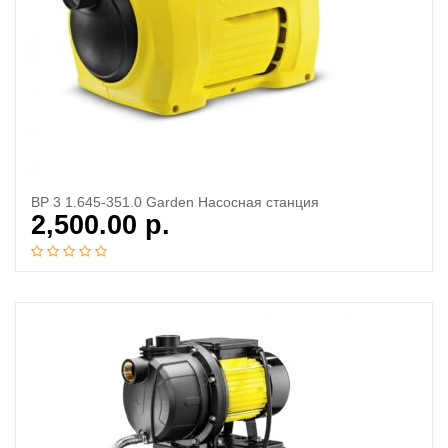
BP 3 1.645-351.0 Garden Насосная станция
2,500.00
р.