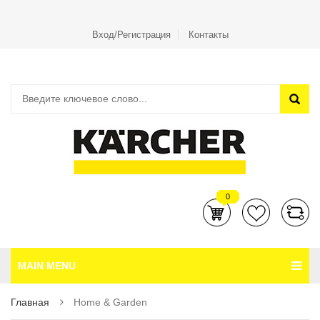
Вход/Регистрация
Контакты
0
MAIN MENU
Главная
Home & Garden