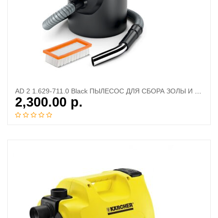
AD 2 1.629-711.0 Black ПЫЛЕСОС ДЛЯ СБОРА ЗОЛЫ И ПЕПЛА
2,300.00
р.