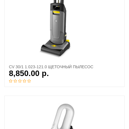
CV 30/1 1.023-121.0 ЩЕТОЧНЫЙ ПЫЛЕСОС
8,850.00
р.