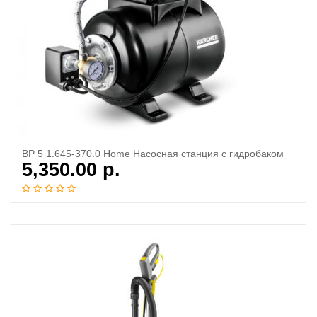
BP 5 1.645-370.0 Home Насосная станция с гидробаком
5,350.00
р.