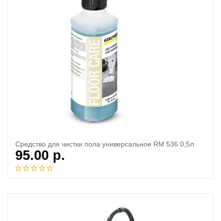
Cредство для чистки пола универсальное RM 536 0,5л
95.00
р.