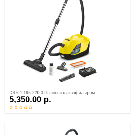
DS 6 1.195-220.0 Пылесос с аквафильтром
5,350.00
р.