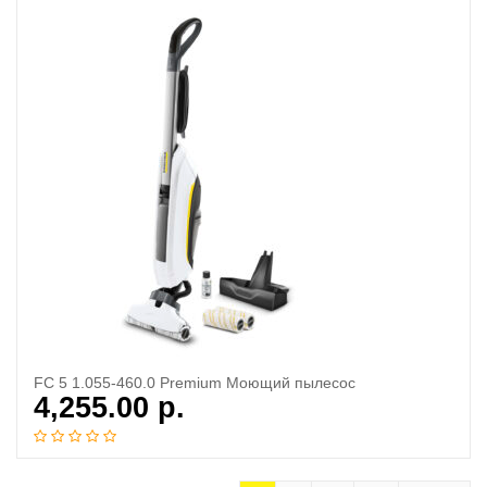
FC 5 1.055-460.0 Premium Моющий пылесос
4,255.00
р.