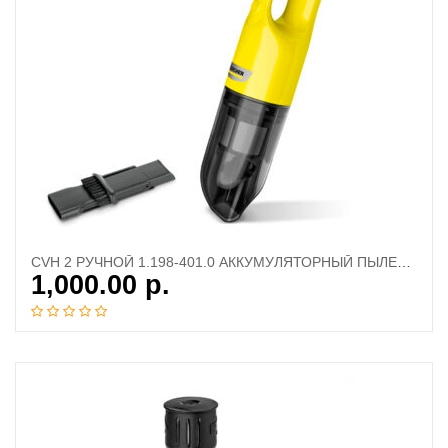
CVH 2 РУЧНОЙ 1.198-401.0 АККУМУЛЯТОРНЫЙ ПЫЛЕСОС
1,000.00
р.