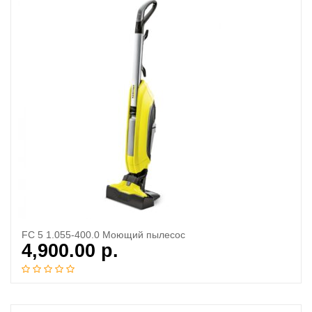
FC 5 1.055-400.0 Моющий пылесос
4,900.00
р.