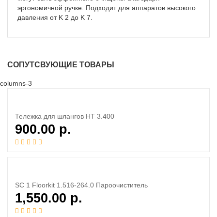
эргономичной ручке. Подходит для аппаратов высокого
давления от K 2 до K 7.
СОПУТСВУЮЩИЕ ТОВАРЫ
columns-3
Тележка для шлангов HT 3.400
900.00
р.
SC 1 Floorkit 1.516-264.0 Пароочиститель
1,550.00
р.