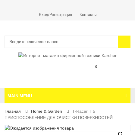
Вход/Регистрация
Контакты
0
MAIN MENU
Главная
Home & Garden
T-Racer T 5
ПРИСПОСОБЛЕНИЕ ДЛЯ ОЧИСТКИ ПОВЕРХНОСТЕЙ