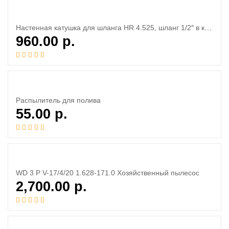
Настенная катушка для шланга HR 4.525, шланг 1/2″ в комплекте
960.00
р.
Распылитель для полива
55.00
р.
WD 3 P V-17/4/20 1.628-171.0 Хозяйственный пылесос
2,700.00
р.