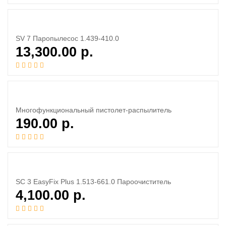
SV 7 Паропылесос 1.439-410.0
13,300.00
р.
Многофункциональный пистолет-распылитель
190.00
р.
SC 3 EasyFix Plus 1.513-661.0 Пароочиститель
4,100.00
р.