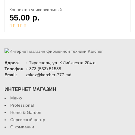
Коннектор универсальный
55.00
р.
Адрес:
г. Тирасполь, ул. К.Либкнехта 204 а
Телефон:
+ 373 (533) 51588
Email:
zakaz@karcher-777.md
ИНТЕРНЕТ МАГАЗИН
Меню
Professional
Home & Garden
Сервисный центр
О компании