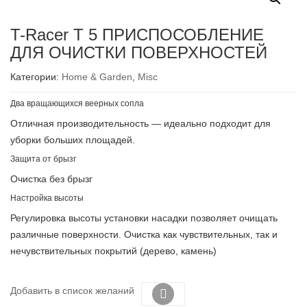
T-Racer T 5 ПРИСПОСОБЛЕНИЕ
ДЛЯ ОЧИСТКИ ПОВЕРХНОСТЕЙ
Категории:
Home & Garden
,
Misc
Два вращающихся веерных сопла
Отличная производительность — идеально подходит для
уборки больших площадей.
Защита от брызг
Очистка без брызг
Настройка высоты
Регулировка высоты установки насадки позволяет очищать
различные поверхности. Очистка как чувствительных, так и
нечувствительных покрытий (дерево, камень)
Добавить в список желаний