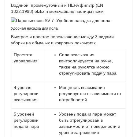
Водяной, промежуточный и HEPA фильтр (EN
1822:1998) elzkz.n мельчайшие частицы пыли
Удобная насадка для пола
Быстрое и простое переключение между 3 видами
уборки на обычных и ковровых покрытиях
Простота
Сила всасывания
управления
контроллируется на ручке,
также на рукоятке можно
отрегулировать подачу пара
4 уровня
Мощность всасывания
регулировки
регулируется в зависимости от
всасывания
потребностей
5 уровней
Уровень подачи пара может
регулировки
быть отрегулирован в
подачи пара
зависимости от поверхности и
уровня загрязнения.