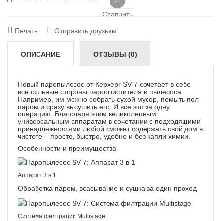
Сравнить
Печать
Отправить друзьям
ОПИСАНИЕ
ОТЗЫВЫ (0)
Новый паропылесос от Керхерr SV 7 сочетает в себе
все сильные стороны пароочистителя и пылесоса.
Например, им можно собрать сухой мусор, помыть пол
паром и сразу высушить его. И все это за одну
операцию. Благодаря этим великолепным
универсальным аппаратам в сочетании с подходящими
принадлежностями любой сможет содержать свой дом в
чистоте – просто, быстро, удобно и без капли химии.
Особенности и преимущества
Аппарат 3 в 1
Обработка паром, всасывание и сушка за один проход
Система филтрации Multistage