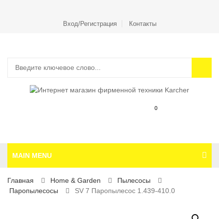
Вход/Регистрация
Контакты
0
MAIN MENU
Главная
Home & Garden
Пылесосы
Паропылесосы
SV 7 Паропылесос 1.439-410.0