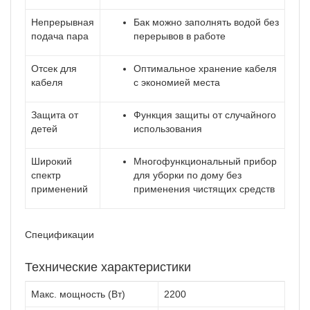
Непрерывная
Бак можно заполнять водой без
подача пара
перерывов в работе
Отсек для
Оптимальное хранение кабеля
кабеля
с экономией места
Защита от
Функция защиты от случайного
детей
использования
Широкий
Многофункциональный прибор
спектр
для уборки по дому без
применений
применения чистящих средств
Спецификации
Технические характеристики
Макс. мощность (Вт)
2200