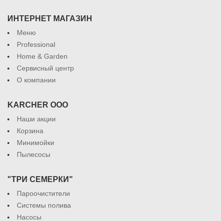
ИНТЕРНЕТ МАГАЗИН
Меню
Professional
Home & Garden
Сервисный центр
О компании
KARCHER ООО
Наши акции
Корзина
Минимойки
Пылесосы
"ТРИ СЕМЕРКИ"
Пароочистители
Системы полива
Насосы