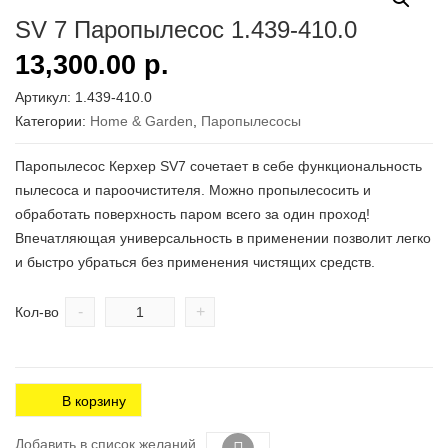
SV 7 Паропылесос 1.439-410.0
13,300.00
р.
Артикул:
1.439-410.0
Категории:
Home & Garden
,
Паропылесосы
Паропылесос Керхер SV7 сочетает в себе функциональность
пылесоса и пароочистителя. Можно пропылесосить и
обработать поверхность паром всего за один проход!
Впечатляющая универсальность в применении позволит легко
и быстро убраться без применения чистящих средств.
-
+
Кол-во
В корзину
Добавить в список желаний