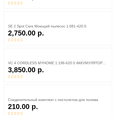
SE 2 Spot Care Моющий пылесос 1.081-420.0
2,750.00
р.
VC 4 CORDLESS MYHOME 1.198-620.0 АККУМУЛЯТОРНЫЙ ПЫЛЕСОС
3,850.00
р.
Соединительный комплект с пистолетом для полива
210.00
р.