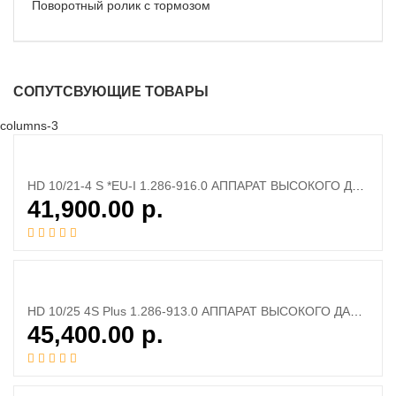
Поворотный ролик с тормозом
СОПУТСВУЮЩИЕ ТОВАРЫ
columns-3
HD 10/21-4 S *EU-I 1.286-916.0 АППАРАТ ВЫСОКОГО ДАВЛЕНИЯ
41,900.00
р.
HD 10/25 4S Plus 1.286-913.0 АППАРАТ ВЫСОКОГО ДАВЛЕНИЯ
45,400.00
р.