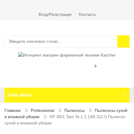
Вход/Регистрация
Контакты
0
MAIN MENU
Главная
Professional
Пылесосы
Пылесосы сухой
и влажной уборки
NT 40/1 Tact Te L 1.148-311.0 Пылесос
сухой и влажной уборки