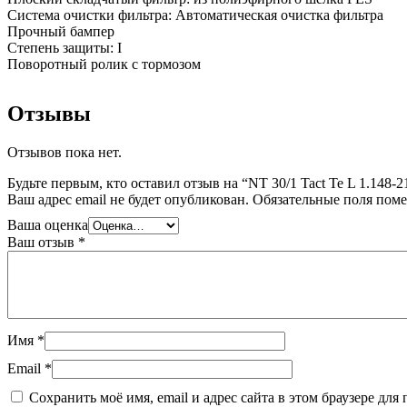
Система очистки фильтра: Автоматическая очистка фильтра
Прочный бампер
Степень защиты: I
Поворотный ролик с тормозом
Отзывы
Отзывов пока нет.
Будьте первым, кто оставил отзыв на “NT 30/1 Tact Te L 1.148
Ваш адрес email не будет опубликован.
Обязательные поля пом
Ваша оценка
Ваш отзыв
*
Имя
*
Email
*
Сохранить моё имя, email и адрес сайта в этом браузере д