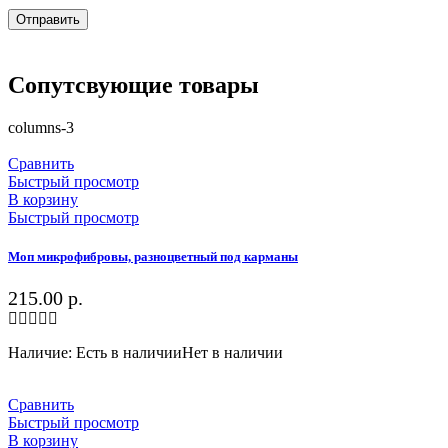
Сопутсвующие товары
columns-3
Сравнить
Быстрый просмотр
В корзину
Быстрый просмотр
Моп микрофибровы, разноцветный под карманы
215.00
р.
Наличие:
Есть в наличии
Нет в наличии
Сравнить
Быстрый просмотр
В корзину