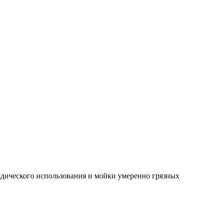
одического использования и мойки умеренно грязных