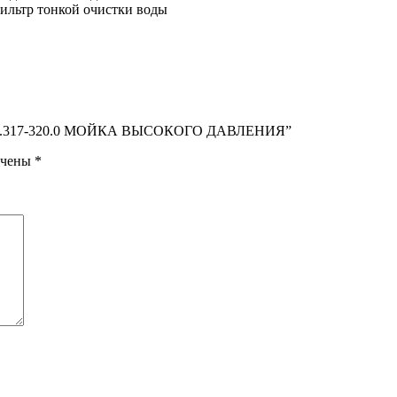
ильтр тонкой очистки воды
 Flex 1.317-320.0 МОЙКА ВЫСОКОГО ДАВЛЕНИЯ”
ечены
*