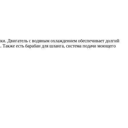
ки. Двигатель с водяным охлаждением обеспечивает долгий
за. Также есть барабан для шланга, система подачи моющего