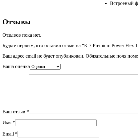
Встроеный ф
Отзывы
Отзывов пока нет.
Будьте первым, кто оставил отзыв на “K 7 Premium Power
Ваш адрес email не будет опубликован.
Обязательные поля пом
Ваша оценка
Ваш отзыв
*
Имя
*
Email
*