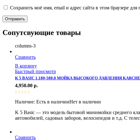
Сохранить моё имя, email и адрес сайта в этом браузере д
Сопутсвующие товары
columns-3
Сравнить
В корзину
Быстрый просмотр
K 5 BASIC 1.180-580.0 МОЙКА ВЫСОКОГО ДАВЛЕНИЯ KARCH
4,950.00
р.
Наличие:
Есть в наличии
Нет в наличии
K 5 Basic — это модель бытовой минимойки среднего кла
автомобилей, садовых заборов, велосипедов и т.д. С теле
Сравнить