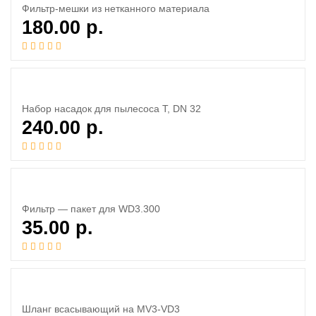
Фильтр-мешки из нетканного материала
180.00
р.
Набор насадок для пылесоса T, DN 32
240.00
р.
Фильтр — пакет для WD3.300
35.00
р.
Шланг всасывающий на MV3-VD3