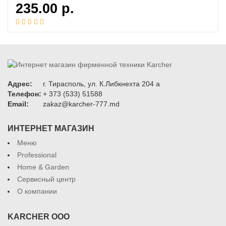
235.00
р.
Адрес:
г. Тирасполь, ул. К.Либкнехта 204 а
Телефон:
+ 373 (533) 51588
Email:
zakaz@karcher-777.md
ИНТЕРНЕТ МАГАЗИН
Меню
Professional
Home & Garden
Сервисный центр
О компании
KARCHER ООО