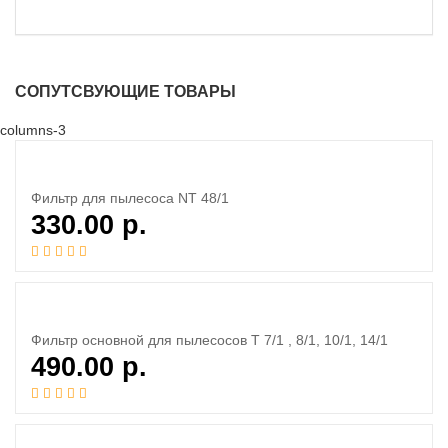
СОПУТСВУЮЩИЕ ТОВАРЫ
columns-3
Фильтр для пылесоса NT 48/1
330.00
р.
Фильтр основной для пылесосов T 7/1 , 8/1, 10/1, 14/1
490.00
р.