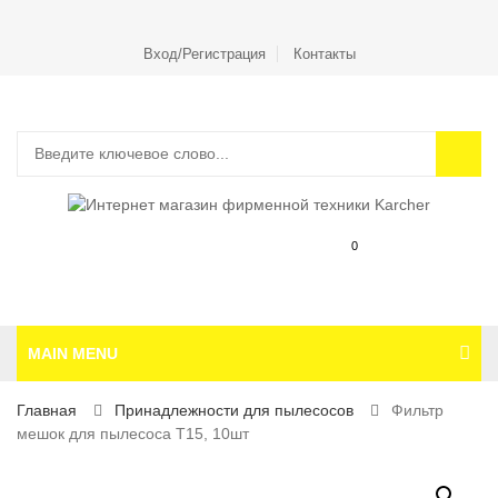
Вход/Регистрация
Контакты
0
MAIN MENU
Главная
Принадлежности для пылесосов
Фильтр
мешок для пылесоса Т15, 10шт