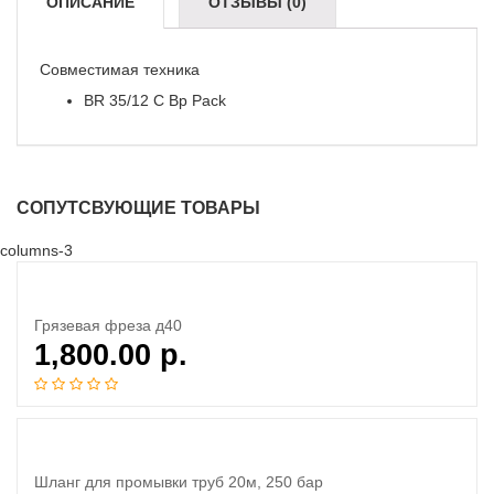
ОПИСАНИЕ
ОТЗЫВЫ (0)
Совместимая техника
BR 35/12 C Bp Pack
СОПУТСВУЮЩИЕ ТОВАРЫ
columns-3
Грязевая фреза д40
1,800.00
р.
Шланг для промывки труб 20м, 250 бар