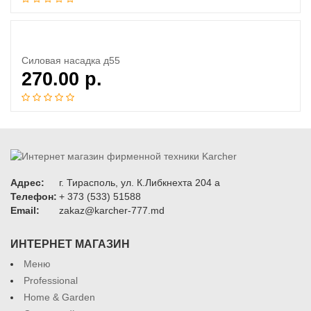
Силовая насадка д55
270.00
р.
Адрес:
г. Тирасполь, ул. К.Либкнехта 204 а
Телефон:
+ 373 (533) 51588
Email:
zakaz@karcher-777.md
ИНТЕРНЕТ МАГАЗИН
Меню
Professional
Home & Garden