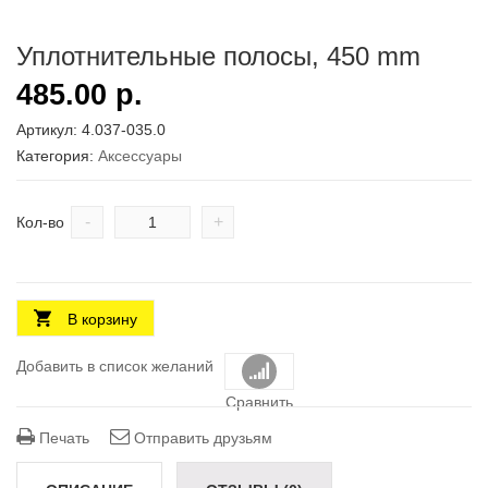
Уплотнительные полосы, 450 mm
485.00
р.
Артикул:
4.037-035.0
Категория:
Аксесcуары
-
+
Кол-во
В корзину
Добавить в список желаний
Сравнить
Печать
Отправить друзьям