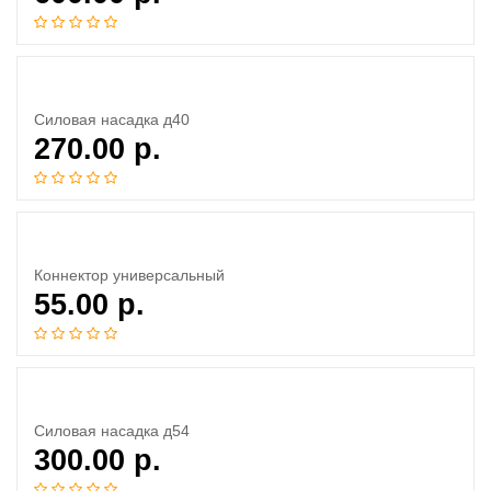
Силовая насадка д40
270.00
р.
Коннектор универсальный
55.00
р.
Силовая насадка д54
300.00
р.