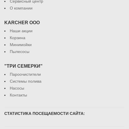
Сервисный центр
О компании
KARCHER ООО
Наши акции
Корзина
Минимойки
Пылесосы
"ТРИ СЕМЕРКИ"
Пароочистители
Системы полива
Насосы
Контакты
СТАТИСТИКА ПОСЕЩАЕМОСТИ САЙТА: