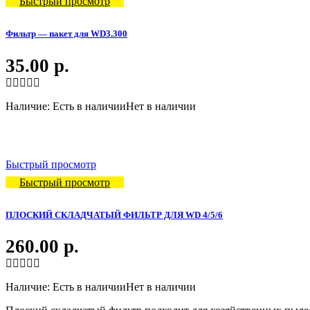
Быстрый просмотр
Фильтр — пакет для WD3.300
35.00
р.
Наличие:
Есть в наличии
Нет в наличии
Быстрый просмотр
Быстрый просмотр
ПЛОСКИЙ СКЛАДЧАТЫЙ ФИЛЬТР ДЛЯ WD 4/5/6
260.00
р.
Наличие:
Есть в наличии
Нет в наличии