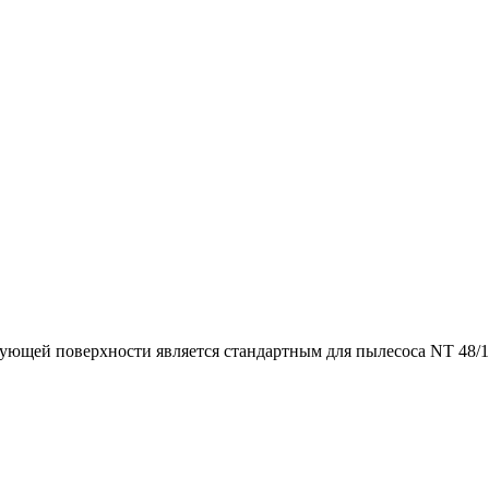
щей поверхности является стандартным для пылесоса NT 48/1 и