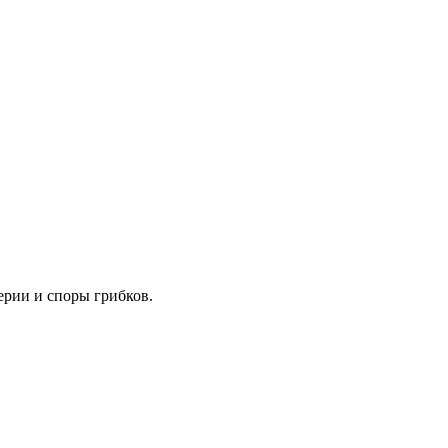
ерии и споры грибков.