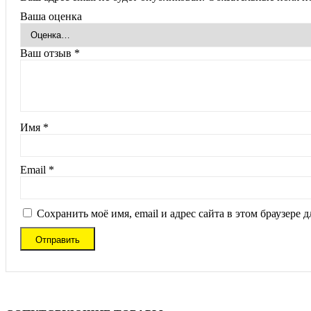
Ваша оценка
Ваш отзыв
*
Имя
*
Email
*
Сохранить моё имя, email и адрес сайта в этом браузере