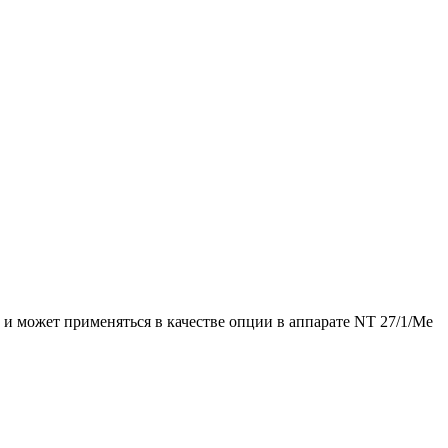
 может применяться в качестве опции в аппарате NT 27/1/Me