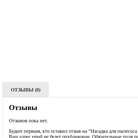
ОТЗЫВЫ (0)
Отзывы
Отзывов пока нет.
Будьте первым, кто оставил отзыв на “Насадка для пылесоса
Ваш адрес email не будет опубликован.
Обязательные поля 