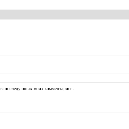
 для последующих моих комментариев.