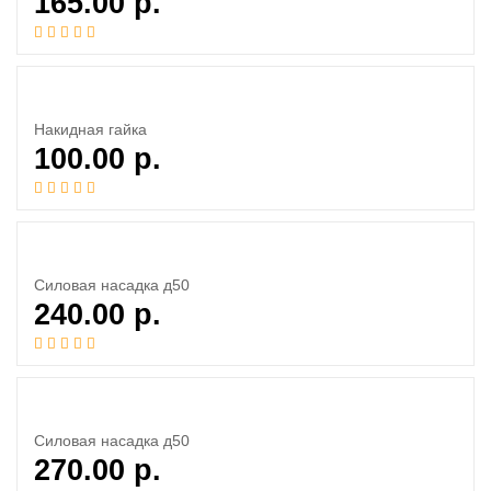
165.00
р.
Накидная гайка
100.00
р.
Силовая насадка д50
240.00
р.
Силовая насадка д50
270.00
р.