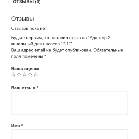
ОТЗЫВЫ (0)
Отзывы
Отзывов пока нет.
Будьте первым, кто оставил отзыв на “Адаптер 2-
канальный для насосов 1″-1″”
Ваш адрес email не будет опубликован.
Обязательные
поля помечены
*
Ваша оценка
Ваш отзыв
*
Имя
*