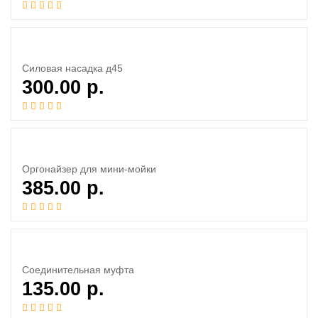
Силовая насадка д45
300.00
р.
Оргонайзер для мини-мойки
385.00
р.
Соединительная муфта
135.00
р.