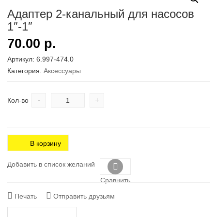
Адаптер 2-канальный для насосов
1″-1″
70.00
р.
Артикул:
6.997-474.0
Категория:
Аксесcуары
-
+
Кол-во
В корзину
Добавить в список желаний
Сравнить
Печать
Отправить друзьям