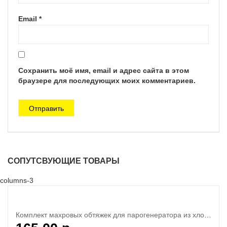
Email
*
Сохранить моё имя, email и адрес сайта в этом
браузере для последующих моих комментариев.
СОПУТСВУЮЩИЕ ТОВАРЫ
columns-3
Комплект махровых обтяжек для парогенератора из хлопка, 5шт