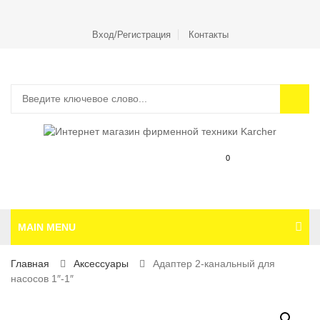
Вход/Регистрация
Контакты
0
MAIN MENU
Главная
Аксесcуары
Адаптер 2-канальный для
насосов 1″-1″