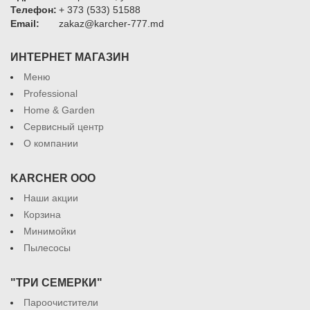
Телефон:
+ 373 (533) 51588
Email:
zakaz@karcher-777.md
ИНТЕРНЕТ МАГАЗИН
Меню
Professional
Home & Garden
Сервисный центр
О компании
KARCHER ООО
Наши акции
Корзина
Минимойки
Пылесосы
"ТРИ СЕМЕРКИ"
Пароочистители