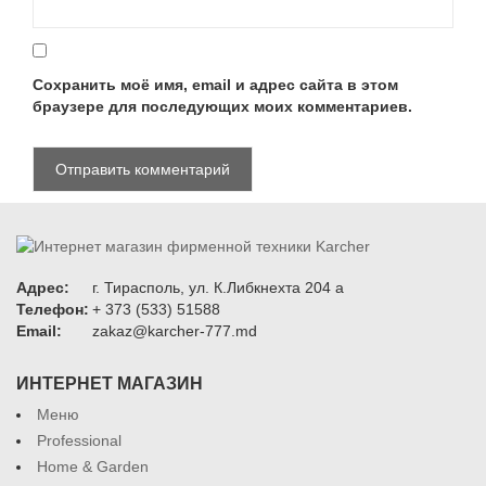
Сохранить моё имя, email и адрес сайта в этом
браузере для последующих моих комментариев.
Адрес:
г. Тирасполь, ул. К.Либкнехта 204 а
Телефон:
+ 373 (533) 51588
Email:
zakaz@karcher-777.md
ИНТЕРНЕТ МАГАЗИН
Меню
Professional
Home & Garden