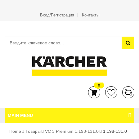
Вход/Регистрация
Контакты
0
MAIN MENU
Home
Товары
VC 3 Premium 1.198-131.0
1.198-131.0