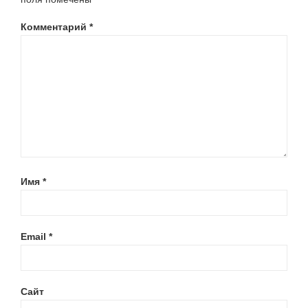
Комментарий
*
Имя
*
Email
*
Сайт