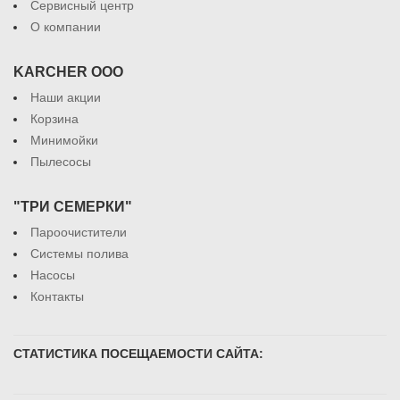
Сервисный центр
О компании
KARCHER ООО
Наши акции
Корзина
Минимойки
Пылесосы
"ТРИ СЕМЕРКИ"
Пароочистители
Системы полива
Насосы
Контакты
СТАТИСТИКА ПОСЕЩАЕМОСТИ САЙТА: