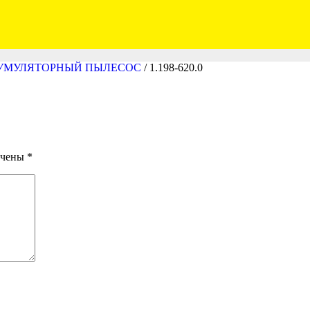
АККУМУЛЯТОРНЫЙ ПЫЛЕСОС
/
1.198-620.0
ечены
*