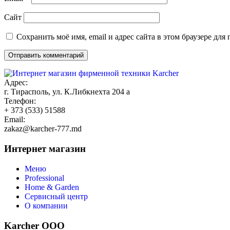
Сайт
Сохранить моё имя, email и адрес сайта в этом браузере д
Адрес:
г. Тирасполь, ул. К.Либкнехта 204 а
Телефон:
+ 373 (533) 51588
Email:
zakaz@karcher-777.md
Интернет магазин
Меню
Professional
Home & Garden
Сервисный центр
О компании
Karcher ООО