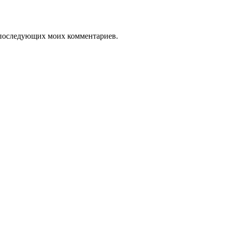
ля последующих моих комментариев.