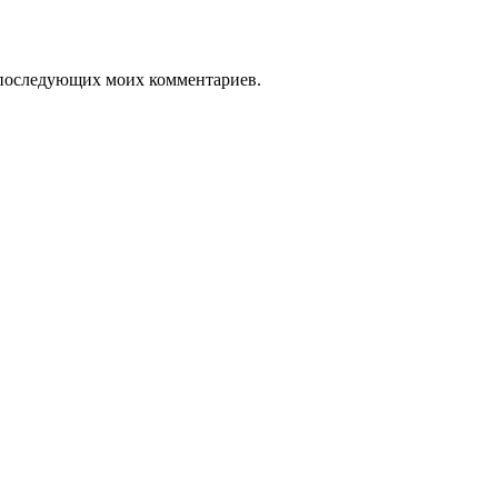
ля последующих моих комментариев.