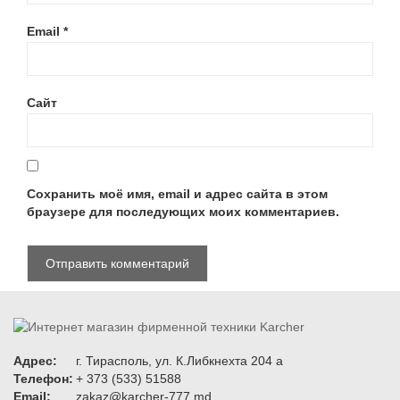
Email
*
Сайт
Сохранить моё имя, email и адрес сайта в этом
браузере для последующих моих комментариев.
Адрес:
г. Тирасполь, ул. К.Либкнехта 204 а
Телефон:
+ 373 (533) 51588
Email:
zakaz@karcher-777.md