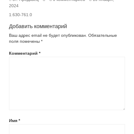
2024
761.0
1.630-761.0
Добавить комментарий
Ваш адрес email не будет опубликован.
Обязательные
поля помечены
*
Комментарий
*
Имя
*