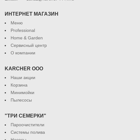
ИНТЕРНЕТ МАГАЗИН
Меню
Professional
Home & Garden
Сервисный центр
О компании
KARCHER ООО
Наши акции
Корзина
Минимойки
Пылесосы
"ТРИ СЕМЕРКИ"
Пароочистители
Системы полива
Насосы