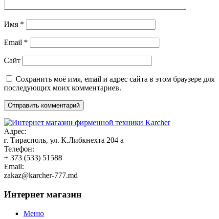
Имя
*
Email
*
Сайт
Сохранить моё имя, email и адрес сайта в этом браузере для
последующих моих комментариев.
Адрес:
г. Тирасполь, ул. К.Либкнехта 204 а
Телефон:
+ 373 (533) 51588
Email:
zakaz@karcher-777.md
Интернет магазин
Меню