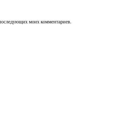
ля последующих моих комментариев.