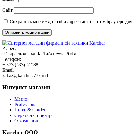
Сайт
Сохранить моё имя, email и адрес сайта в этом браузере д
Адрес:
г. Тирасполь, ул. К.Либкнехта 204 а
Телефон:
+ 373 (533) 51588
Email:
zakaz@karcher-777.md
Интернет магазин
Меню
Professional
Home & Garden
Сервисный центр
О компании
Karcher ООО