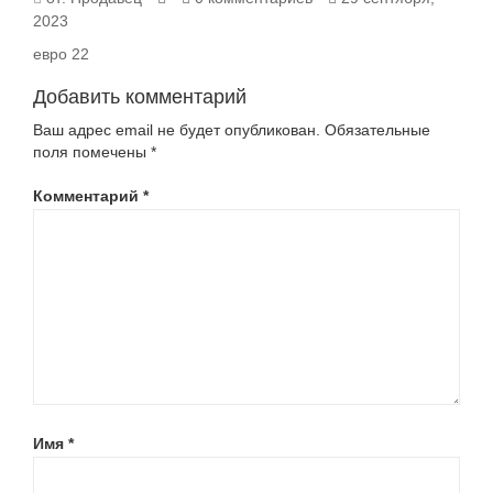
2023
22
евро 22
Добавить комментарий
Ваш адрес email не будет опубликован.
Обязательные
поля помечены
*
Комментарий
*
Имя
*