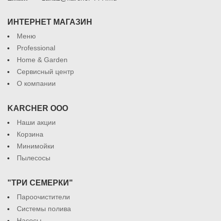
ИНТЕРНЕТ МАГАЗИН
Меню
Professional
Home & Garden
Сервисный центр
О компании
KARCHER ООО
Наши акции
Корзина
Минимойки
Пылесосы
"ТРИ СЕМЕРКИ"
Пароочистители
Системы полива
Насосы