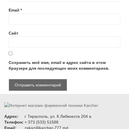
Email
*
Сайт
Сохранить моё имя, email и адрес сайта в этом
браузере для последующих моих комментариев.
Адрес:
г. Тирасполь, ул. К.Либкнехта 204 а
Телефон:
+ 373 (533) 51588
Email:
zakaz@karcher-777.md