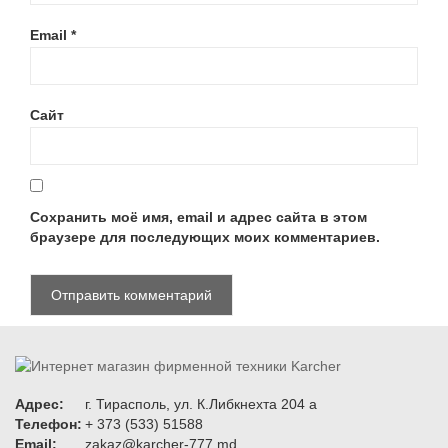
Email
*
Сайт
Сохранить моё имя, email и адрес сайта в этом
браузере для последующих моих комментариев.
Адрес:
г. Тирасполь, ул. К.Либкнехта 204 а
Телефон:
+ 373 (533) 51588
Email:
zakaz@karcher-777.md