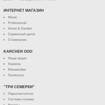
ИНТЕРНЕТ МАГАЗИН
Меню
Professional
Home & Garden
Сервисный центр
О компании
KARCHER ООО
Наши акции
Корзина
Минимойки
Пылесосы
"ТРИ СЕМЕРКИ"
Пароочистители
Системы полива
Насосы