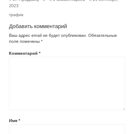
2023
трафик
Добавить комментарий
Ваш адрес email не будет опубликован.
Обязательные
поля помечены
*
Комментарий
*
Имя
*