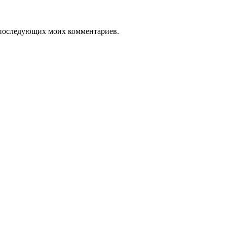
ля последующих моих комментариев.