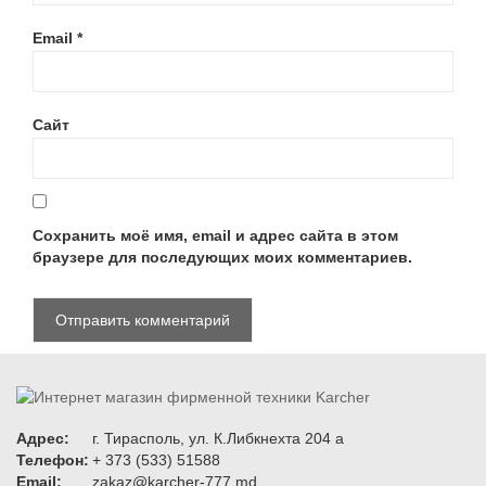
Email
*
Сайт
Сохранить моё имя, email и адрес сайта в этом
браузере для последующих моих комментариев.
Адрес:
г. Тирасполь, ул. К.Либкнехта 204 а
Телефон:
+ 373 (533) 51588
Email:
zakaz@karcher-777.md