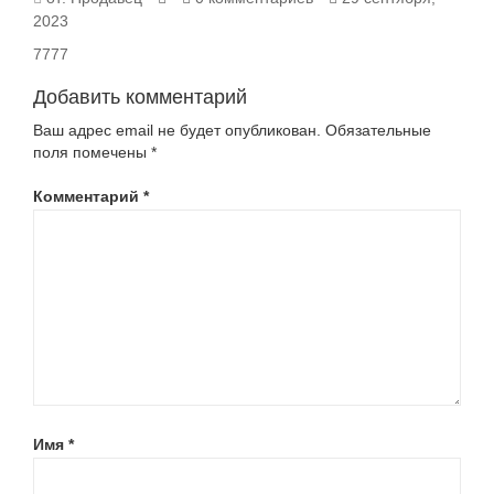
2023
7777
Добавить комментарий
Ваш адрес email не будет опубликован.
Обязательные
поля помечены
*
Комментарий
*
Имя
*