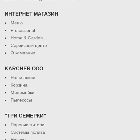
ИНТЕРНЕТ МАГАЗИН
Меню
Professional
Home & Garden
Сервисный центр
О компании
KARCHER ООО
Наши акции
Корзина
Минимойки
Пылесосы
"ТРИ СЕМЕРКИ"
Пароочистители
Системы полива
Насосы