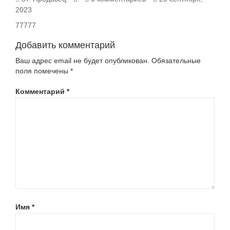
2023
77777
Добавить комментарий
Ваш адрес email не будет опубликован.
Обязательные
поля помечены
*
Комментарий
*
Имя
*