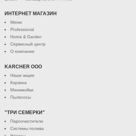
ИНТЕРНЕТ МАГАЗИН
Меню
Professional
Home & Garden
Сервисный центр
О компании
KARCHER ООО
Наши акции
Корзина
Минимойки
Пылесосы
"ТРИ СЕМЕРКИ"
Пароочистители
Системы полива
Насосы