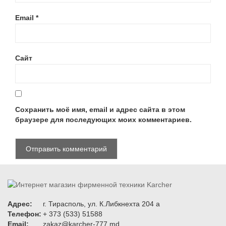
Email
*
Сайт
Сохранить моё имя, email и адрес сайта в этом
браузере для последующих моих комментариев.
Адрес:
г. Тирасполь, ул. К.Либкнехта 204 а
Телефон:
+ 373 (533) 51588
Email:
zakaz@karcher-777.md