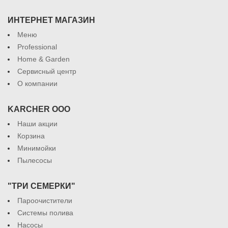
ИНТЕРНЕТ МАГАЗИН
Меню
Professional
Home & Garden
Сервисный центр
О компании
KARCHER ООО
Наши акции
Корзина
Минимойки
Пылесосы
"ТРИ СЕМЕРКИ"
Пароочистители
Системы полива
Насосы