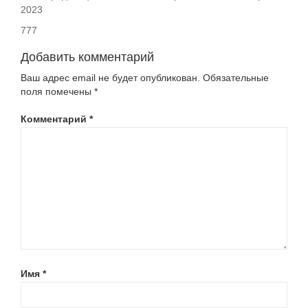
2023
777
Добавить комментарий
Ваш адрес email не будет опубликован.
Обязательные
поля помечены
*
Комментарий
*
Имя
*