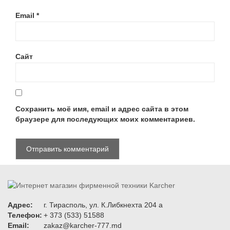
Email
*
Сайт
Сохранить моё имя, email и адрес сайта в этом
браузере для последующих моих комментариев.
Адрес:
г. Тирасполь, ул. К.Либкнехта 204 а
Телефон:
+ 373 (533) 51588
Email:
zakaz@karcher-777.md