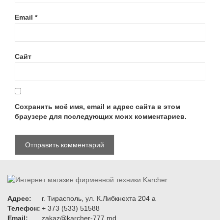
Email
*
Сайт
Сохранить моё имя, email и адрес сайта в этом
браузере для последующих моих комментариев.
Адрес:
г. Тирасполь, ул. К.Либкнехта 204 а
Телефон:
+ 373 (533) 51588
Email:
zakaz@karcher-777.md