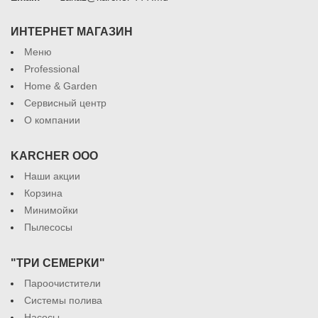
ИНТЕРНЕТ МАГАЗИН
Меню
Professional
Home & Garden
Сервисный центр
О компании
KARCHER ООО
Наши акции
Корзина
Минимойки
Пылесосы
"ТРИ СЕМЕРКИ"
Пароочистители
Системы полива
Насосы