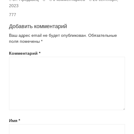
2023
777
Добавить комментарий
Ваш адрес email не будет опубликован.
Обязательные
поля помечены
*
Комментарий
*
Имя
*