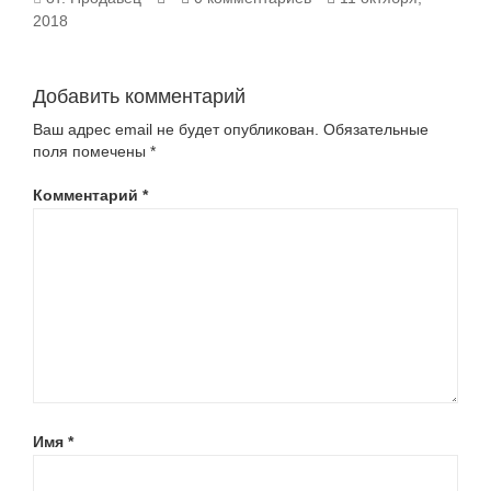
2018
483.0
Добавить комментарий
Ваш адрес email не будет опубликован.
Обязательные
поля помечены
*
Комментарий
*
Имя
*