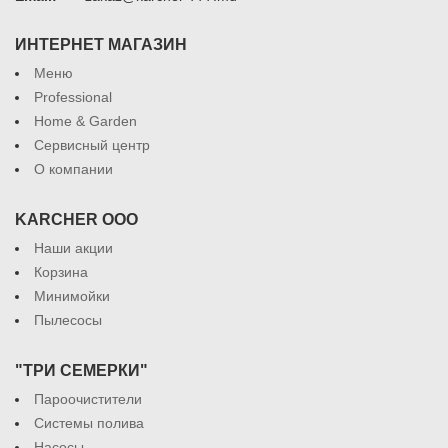
ИНТЕРНЕТ МАГАЗИН
Меню
Professional
Home & Garden
Сервисный центр
О компании
KARCHER ООО
Наши акции
Корзина
Минимойки
Пылесосы
"ТРИ СЕМЕРКИ"
Пароочистители
Системы полива
Насосы