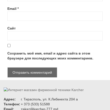
Email
*
Сайт
Сохранить моё имя, email и адрес сайта в этом
браузере для последующих моих комментариев.
Адрес:
г. Тирасполь, ул. К.Либкнехта 204 а
Телефон:
+ 373 (533) 51588
Email:
zakaz@karcher-777.md