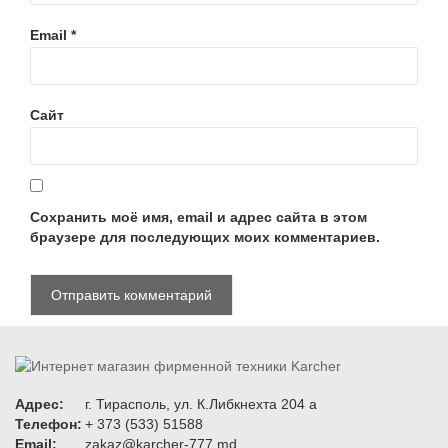
Email
*
Сайт
Сохранить моё имя, email и адрес сайта в этом
браузере для последующих моих комментариев.
Адрес:
г. Тирасполь, ул. К.Либкнехта 204 а
Телефон:
+ 373 (533) 51588
Email:
zakaz@karcher-777.md