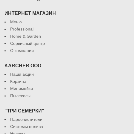
ИНТЕРНЕТ МАГАЗИН
Меню
Professional
Home & Garden
Сервисный центр
О компании
KARCHER ООО
Наши акции
Корзина
Минимойки
Пылесосы
"ТРИ СЕМЕРКИ"
Пароочистители
Системы полива
Насосы