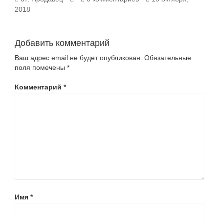
2018
930.0_3
Добавить комментарий
Ваш адрес email не будет опубликован.
Обязательные
поля помечены
*
Комментарий
*
Имя
*