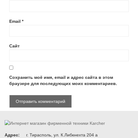
Email
*
Сайт
Сохранить моё имя, email и адрес сайта в этом
браузере для последующих моих комментариев.
Адрес:
г. Тирасполь, ул. К.Либкнехта 204 а