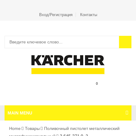
Вход/Регистрация
Контакты
0
MAIN MENU
Home
Товары
Поливочный пистолет металлический