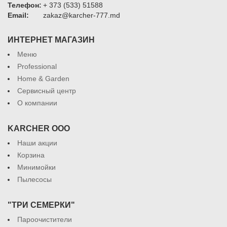
Телефон:
+ 373 (533) 51588
Email:
zakaz@karcher-777.md
ИНТЕРНЕТ МАГАЗИН
Меню
Professional
Home & Garden
Сервисный центр
О компании
KARCHER ООО
Наши акции
Корзина
Минимойки
Пылесосы
"ТРИ СЕМЕРКИ"
Пароочистители