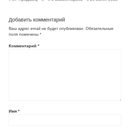
192.0_1
Добавить комментарий
Ваш адрес email не будет опубликован.
Обязательные
поля помечены
*
Комментарий
*
Имя
*