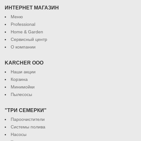
ИНТЕРНЕТ МАГАЗИН
Меню
Professional
Home & Garden
Сервисный центр
О компании
KARCHER ООО
Наши акции
Корзина
Минимойки
Пылесосы
"ТРИ СЕМЕРКИ"
Пароочистители
Системы полива
Насосы