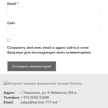
Email
*
Сайт
Сохранить моё имя, email и адрес сайта в этом
браузере для последующих моих комментариев.
Адрес:
г. Тирасполь, ул. К.Либкнехта 204 а
Телефон:
+ 373 (533) 51588
Email:
zakaz@karcher-777.md