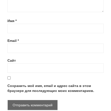
Имя
*
Email
*
Сайт
Сохранить моё имя, email и адрес сайта в этом
браузере для последующих моих комментариев.