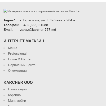
Адрес:
г. Тирасполь, ул. К.Либкнехта 204 а
Телефон:
+ 373 (533) 51588
Email:
zakaz@karcher-777.md
ИНТЕРНЕТ МАГАЗИН
Меню
Professional
Home & Garden
Сервисный центр
О компании
KARCHER ООО
Наши акции
Корзина
Минимойки