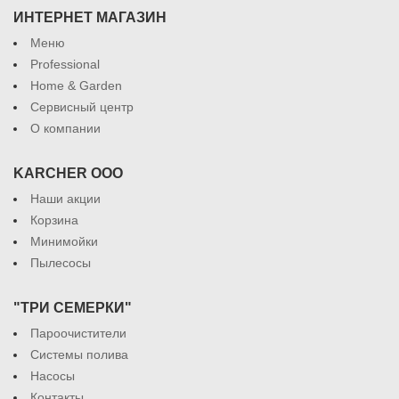
ИНТЕРНЕТ МАГАЗИН
Меню
Professional
Home & Garden
Сервисный центр
О компании
KARCHER ООО
Наши акции
Корзина
Минимойки
Пылесосы
"ТРИ СЕМЕРКИ"
Пароочистители
Системы полива
Насосы
Контакты