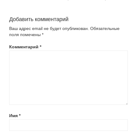
Добавить комментарий
Ваш адрес email не будет опубликован.
Обязательные
поля помечены
*
Комментарий
*
Имя
*