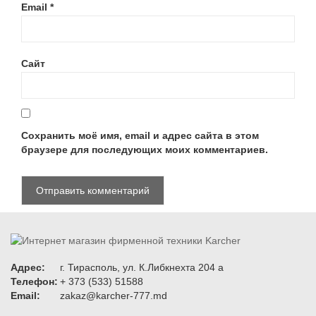
Email
*
Сайт
Сохранить моё имя, email и адрес сайта в этом
браузере для последующих моих комментариев.
Адрес:
г. Тирасполь, ул. К.Либкнехта 204 а
Телефон:
+ 373 (533) 51588
Email:
zakaz@karcher-777.md