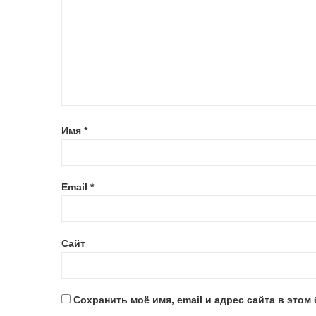
Имя
*
Email
*
Сайт
Сохранить моё имя, email и адрес сайта в это