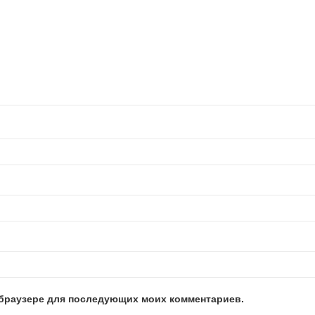
м браузере для последующих моих комментариев.