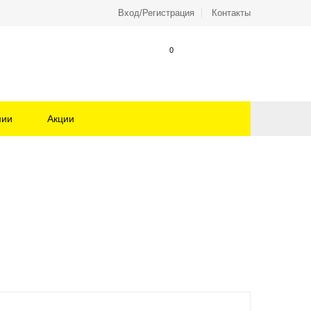
Вход/Регистрация
Контакты
0
нии
Акции