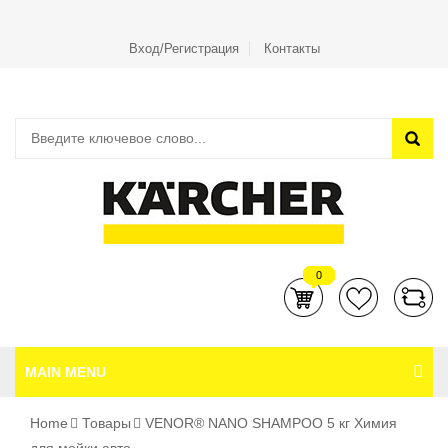
Вход/Регистрация
Контакты
0
MAIN MENU
Home
Товары
VENOR® NANO SHAMPOО 5 кг Химия