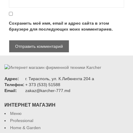
Сохранить моё имя, email и адрес сайта в этом
браузере для последующих моих комментариев.
Адрес:
г. Тирасполь, ул. К.Либкнехта 204 а
Телефон:
+ 373 (533) 51588
Email:
zakaz@karcher-777.md
ИНТЕРНЕТ МАГАЗИН
Меню
Professional
Home & Garden