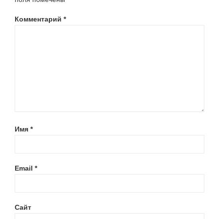
Комментарий
*
Имя
*
Email
*
Сайт