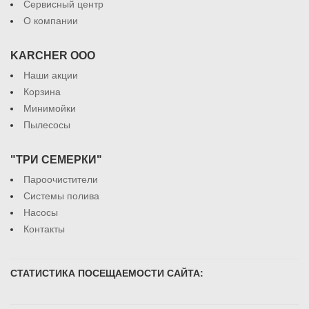
Сервисный центр
О компании
KARCHER ООО
Наши акции
Корзина
Минимойки
Пылесосы
"ТРИ СЕМЕРКИ"
Пароочистители
Системы полива
Насосы
Контакты
СТАТИСТИКА ПОСЕЩАЕМОСТИ САЙТА: