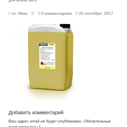
для мойки авто
от:
Иван
0 комментариев
20 сентября, 2017
Добавить комментарий
Ваш адрес email не будет опубликован.
Обязательные
поля помечены
*