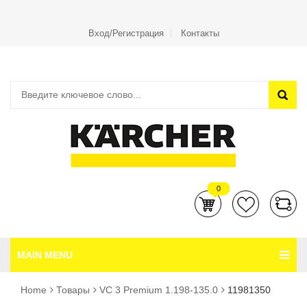
Вход/Регистрация
Контакты
0
MAIN MENU
Home
Товары
VC 3 Premium 1.198-135.0
11981350