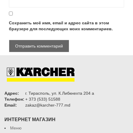
Сохранить моё имя, email и адрес сайта в этом
браузере для последующих моих комментариев.
Адрес:
г. Тирасполь, ул. К.Либкнехта 204 а
Телефон:
+ 373 (533) 51588
Email:
zakaz@karcher-777.md
ИНТЕРНЕТ МАГАЗИН
Меню