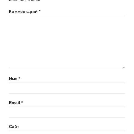
Комментарий
*
Имя
*
Email
*
Сайт