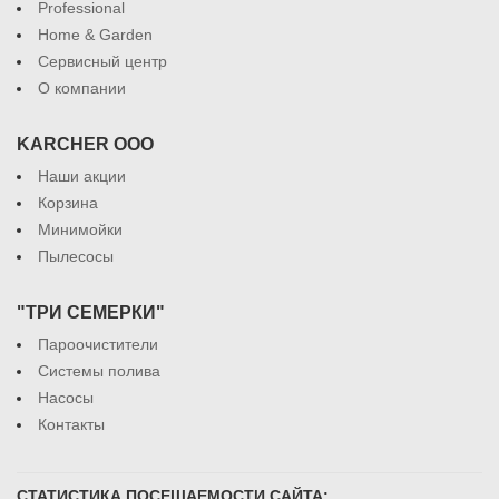
Professional
Home & Garden
Сервисный центр
О компании
KARCHER ООО
Наши акции
Корзина
Минимойки
Пылесосы
"ТРИ СЕМЕРКИ"
Пароочистители
Системы полива
Насосы
Контакты
СТАТИСТИКА ПОСЕЩАЕМОСТИ САЙТА: