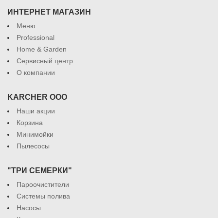
ИНТЕРНЕТ МАГАЗИН
Меню
Professional
Home & Garden
Сервисный центр
О компании
KARCHER ООО
Наши акции
Корзина
Минимойки
Пылесосы
"ТРИ СЕМЕРКИ"
Пароочистители
Системы полива
Насосы