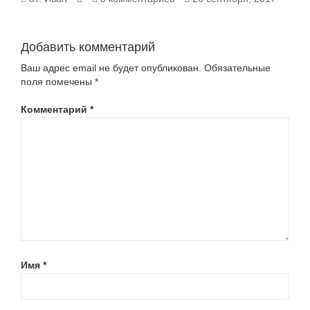
Добавить комментарий
Ваш адрес email не будет опубликован.
Обязательные
поля помечены
*
Комментарий
*
Имя
*