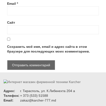
Email
*
Сайт
Сохранить моё имя, email и адрес сайта в этом
браузере для последующих моих комментариев.
Адрес:
г. Тирасполь, ул. К.Либкнехта 204 а
Телефон:
+ 373 (533) 51588
Email:
zakaz@karcher-777.md