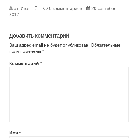
от:
Иван
0 комментариев
20 сентября,
2017
Добавить комментарий
Ваш адрес email не будет опубликован.
Обязательные
поля помечены
*
Комментарий
*
Имя
*