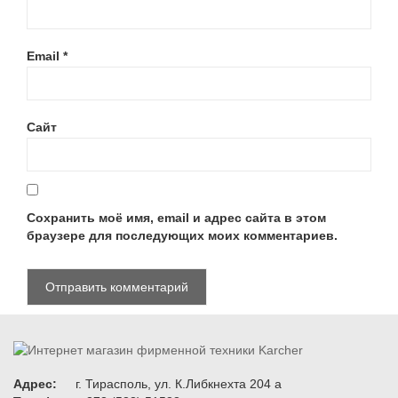
Email
*
Сайт
Сохранить моё имя, email и адрес сайта в этом
браузере для последующих моих комментариев.
Адрес:
г. Тирасполь, ул. К.Либкнехта 204 а