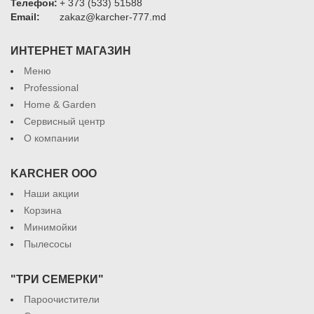
Телефон:
+ 373 (533) 51588
Email:
zakaz@karcher-777.md
ИНТЕРНЕТ МАГАЗИН
Меню
Professional
Home & Garden
Сервисный центр
О компании
KARCHER ООО
Наши акции
Корзина
Минимойки
Пылесосы
"ТРИ СЕМЕРКИ"
Пароочистители