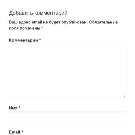
Добавить комментарий
Ваш адрес email не будет опубликован.
Обязательные
поля помечены
*
Комментарий
*
Имя
*
Email
*