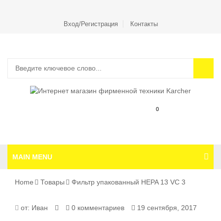
Вход/Регистрация
Контакты
0
MAIN MENU
Home
Товары
Фильтр упакованный HEPA 13 VC 3
от:
Иван
0 комментариев
19 сентября, 2017