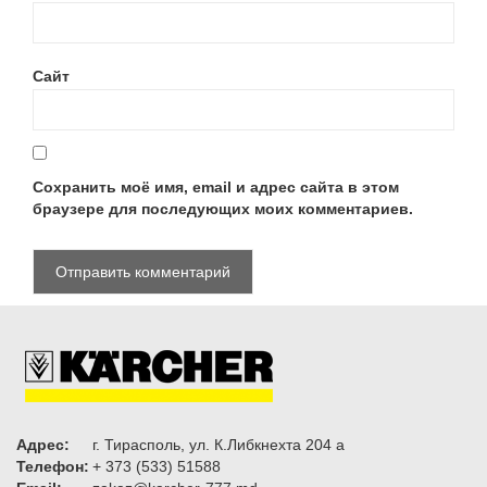
Сайт
Сохранить моё имя, email и адрес сайта в этом
браузере для последующих моих комментариев.
Адрес:
г. Тирасполь, ул. К.Либкнехта 204 а
Телефон:
+ 373 (533) 51588