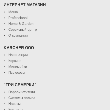
ИНТЕРНЕТ МАГАЗИН
Меню
Professional
Home & Garden
Сервисный центр
О компании
KARCHER ООО
Наши акции
Корзина
Минимойки
Пылесосы
"ТРИ СЕМЕРКИ"
Пароочистители
Системы полива
Насосы
Контакты