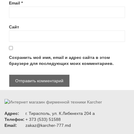
Email
*
Сайт
Сохранить моё имя, email и адрес сайта в этом
браузере для последующих моих комментариев.
Адрес:
г. Тирасполь, ул. К.Либкнехта 204 а
Телефон:
+ 373 (533) 51588
Email:
zakaz@karcher-777.md