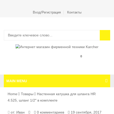
Вход/Регистрация
Контакты
0
MAIN MENU
Home
Товары
Настенная катушка для шланга HR
4.525, шланг 1/2″ в комплекте
от:
Иван
0 комментариев
19 сентября, 2017