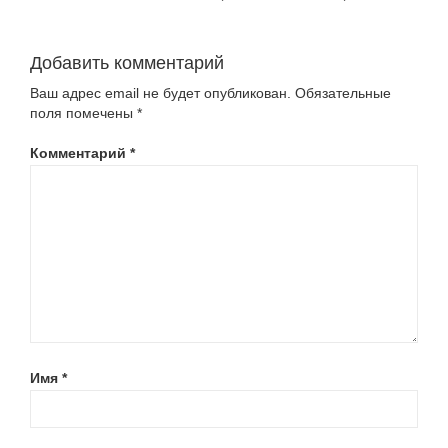
Добавить комментарий
Ваш адрес email не будет опубликован.
Обязательные
поля помечены
*
Комментарий
*
Имя
*