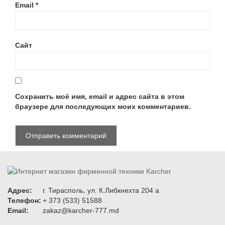
Email
*
Сайт
Сохранить моё имя, email и адрес сайта в этом
браузере для последующих моих комментариев.
Адрес:
г. Тирасполь, ул. К.Либкнехта 204 а
Телефон:
+ 373 (533) 51588
Email:
zakaz@karcher-777.md