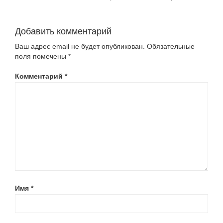
Добавить комментарий
Ваш адрес email не будет опубликован.
Обязательные
поля помечены
*
Комментарий
*
Имя
*