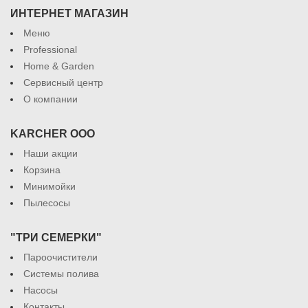
ИНТЕРНЕТ МАГАЗИН
Меню
Professional
Home & Garden
Сервисный центр
О компании
KARCHER ООО
Наши акции
Корзина
Минимойки
Пылесосы
"ТРИ СЕМЕРКИ"
Пароочистители
Системы полива
Насосы
Контакты