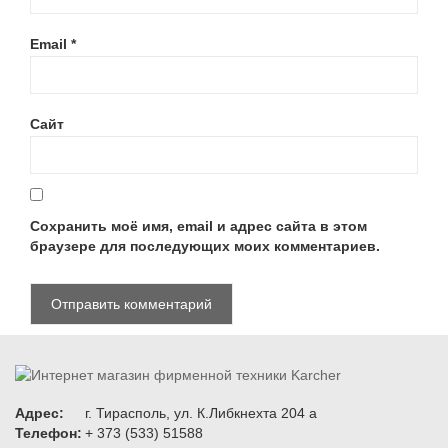
Email
*
Сайт
Сохранить моё имя, email и адрес сайта в этом
браузере для последующих моих комментариев.
Адрес:
г. Тирасполь, ул. К.Либкнехта 204 а
Телефон:
+ 373 (533) 51588