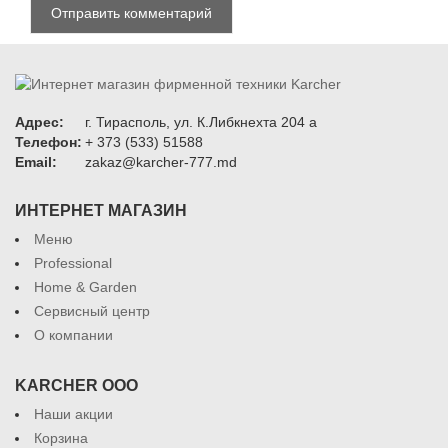
Адрес:
г. Тирасполь, ул. К.Либкнехта 204 а
Телефон:
+ 373 (533) 51588
Email:
zakaz@karcher-777.md
ИНТЕРНЕТ МАГАЗИН
Меню
Professional
Home & Garden
Сервисный центр
О компании
KARCHER ООО
Наши акции
Корзина