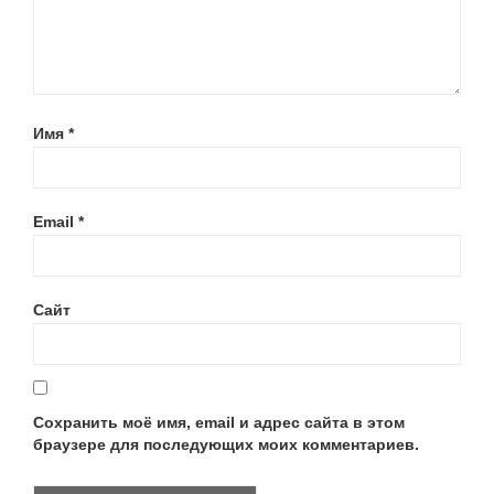
Имя
*
Email
*
Сайт
Сохранить моё имя, email и адрес сайта в этом
браузере для последующих моих комментариев.