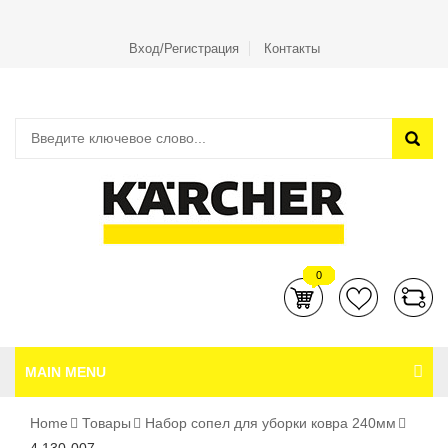
Вход/Регистрация
Контакты
0
MAIN MENU
Home
Товары
Набор сопел для уборки ковра 240мм