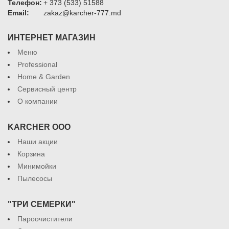
Телефон:
+ 373 (533) 51588
Email:
zakaz@karcher-777.md
ИНТЕРНЕТ МАГАЗИН
Меню
Professional
Home & Garden
Сервисный центр
О компании
KARCHER ООО
Наши акции
Корзина
Минимойки
Пылесосы
"ТРИ СЕМЕРКИ"
Пароочистители