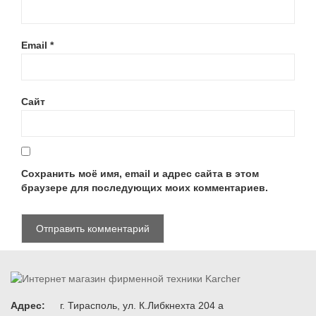
Email
*
Сайт
Сохранить моё имя, email и адрес сайта в этом
браузере для последующих моих комментариев.
Адрес:
г. Тирасполь, ул. К.Либкнехта 204 а