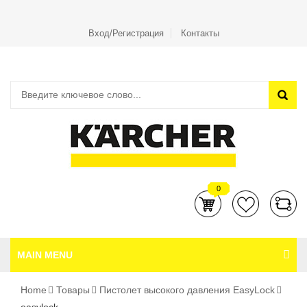
Вход/Регистрация
Контакты
0
MAIN MENU
Home
Товары
Пистолет высокого давления EasyLock