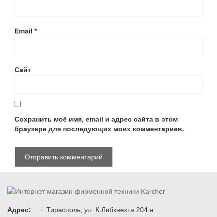
Email
*
Сайт
Сохранить моё имя, email и адрес сайта в этом
браузере для последующих моих комментариев.
Адрес:
г. Тирасполь, ул. К.Либкнехта 204 а