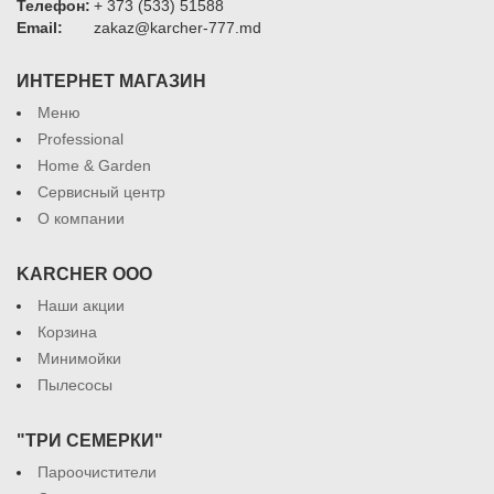
Телефон:
+ 373 (533) 51588
Email:
zakaz@karcher-777.md
ИНТЕРНЕТ МАГАЗИН
Меню
Professional
Home & Garden
Сервисный центр
О компании
KARCHER ООО
Наши акции
Корзина
Минимойки
Пылесосы
"ТРИ СЕМЕРКИ"
Пароочистители