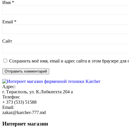
Имя
*
Email
*
Сайт
Сохранить моё имя, email и адрес сайта в этом браузере д
Адрес:
г. Тирасполь, ул. К.Либкнехта 204 а
Телефон:
+ 373 (533) 51588
Email:
zakaz@karcher-777.md
Интернет магазин