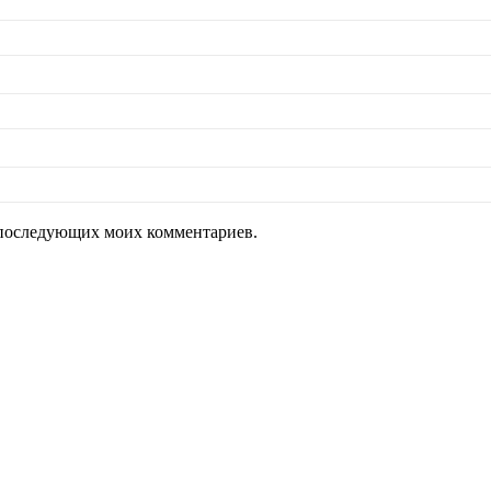
ля последующих моих комментариев.