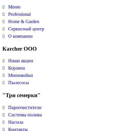
Меню
Professional
Home & Garden
Сервисный центр
О компании
Karcher ООО
Наши акции
Корзина
Минимойки
Пылесосы
"Три семерки"
Пароочистители
Системы полива
Насосы
Контакты