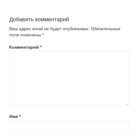
MAIN
Добавить комментарий
Ваш адрес email не будет опубликован.
Обязательные
поля помечены
*
Комментарий
*
Имя
*