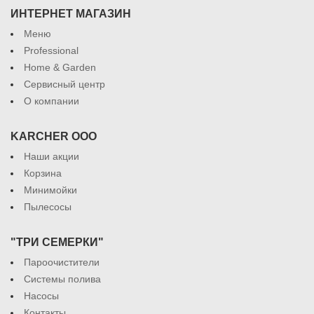
ИНТЕРНЕТ МАГАЗИН
Меню
Professional
Home & Garden
Сервисный центр
О компании
KARCHER ООО
Наши акции
Корзина
Минимойки
Пылесосы
"ТРИ СЕМЕРКИ"
Пароочистители
Системы полива
Насосы
Контакты