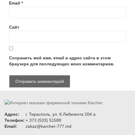
Email
*
Сайт
Сохранить моё имя, email и адрес сайта в этом
браузере для последующих моих комментариев.
Адрес:
г. Тирасполь, ул. К.Либкнехта 204 а
Телефон:
+ 373 (533) 51588
Email:
zakaz@karcher-777.md