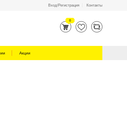
Вход/Регистрация
Контакты
0
нии
Акции