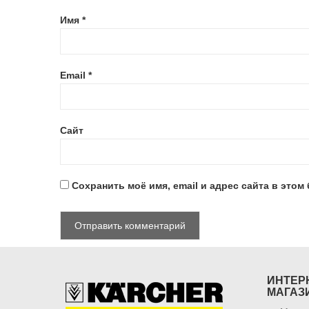
Имя
*
Email
*
Сайт
Сохранить моё имя, email и адрес сайта в это
ИНТЕР
МАГАЗ