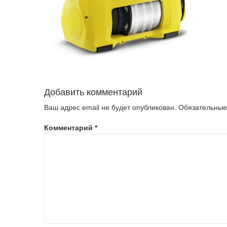
Добавить комментарий
Ваш адрес email не будет опубликован.
Обязательные
Комментарий
*