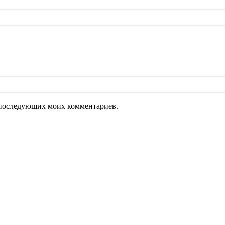
ля последующих моих комментариев.