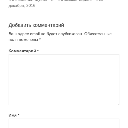
декабря, 2016
Добавить комментарий
Ваш адрес email не будет опубликован.
Обязательные
поля помечены
*
Комментарий
*
Имя
*