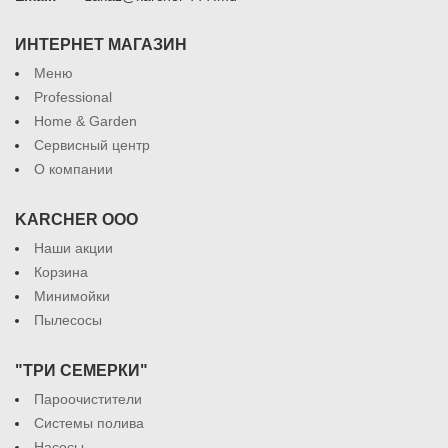
ИНТЕРНЕТ МАГАЗИН
Меню
Professional
Home & Garden
Сервисный центр
О компании
KARCHER ООО
Наши акции
Корзина
Минимойки
Пылесосы
"ТРИ СЕМЕРКИ"
Пароочистители
Системы полива
Насосы