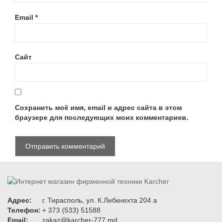
Email
*
Сайт
Сохранить моё имя, email и адрес сайта в этом
браузере для последующих моих комментариев.
Адрес:
г. Тирасполь, ул. К.Либкнехта 204 а
Телефон:
+ 373 (533) 51588
Email:
zakaz@karcher-777.md