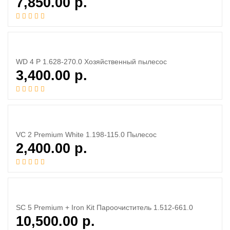
7,850.00
р.
WD 4 P 1.628-270.0 Хозяйственный пылесос
3,400.00
р.
VC 2 Premium White 1.198-115.0 Пылесос
2,400.00
р.
SC 5 Premium + Iron Kit Пароочиститель 1.512-661.0
10,500.00
р.