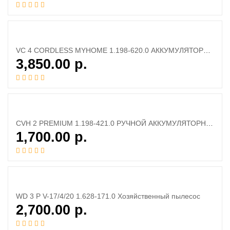
VC 4 CORDLESS MYHOME 1.198-620.0 АККУМУЛЯТОРНЫЙ ПЫЛЕСОС
3,850.00
р.
CVH 2 PREMIUM 1.198-421.0 РУЧНОЙ АККУМУЛЯТОРНЫЙ ПЫЛЕСОС
1,700.00
р.
WD 3 P V-17/4/20 1.628-171.0 Хозяйственный пылесос
2,700.00
р.