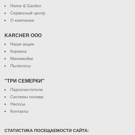
Home & Garden
Сервисный центр
О компании
KARCHER ООО
Наши акции
Корзина
Минимойки
Пылесосы
"ТРИ СЕМЕРКИ"
Пароочистители
Системы полива
Насосы
Контакты
СТАТИСТИКА ПОСЕЩАЕМОСТИ САЙТА: