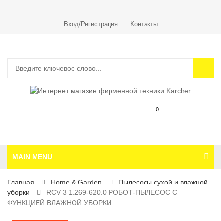
Вход/Регистрация
Контакты
0
MAIN MENU
Главная
Home & Garden
Пылесосы сухой и влажной
уборки
RCV 3 1.269-620.0 РОБОТ-ПЫЛЕСОС С
ФУНКЦИЕЙ ВЛАЖНОЙ УБОРКИ