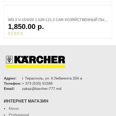
WD 3 V-15/4/20 1.628-121.0 CAR ХОЗЯЙСТВЕННЫЙ ПЫЛЕСОС
1,850.00
р.
Адрес:
г. Тирасполь, ул. К.Либкнехта 204 а
Телефон:
+ 373 (533) 51588
Email:
zakaz@karcher-777.md
ИНТЕРНЕТ МАГАЗИН
Меню
Professional