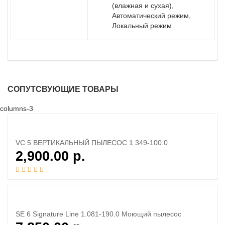
(влажная и сухая),
Автоматический режим,
Локальный режим
СОПУТСВУЮЩИЕ ТОВАРЫ
columns-3
VC 5 ВЕРТИКАЛЬНЫЙ ПЫЛЕСОС 1.349-100.0
2,900.00
р.
SE 6 Signature Line 1.081-190.0 Моющий пылесос