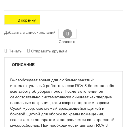
В корзину
Добавить в список желаний
Сравнить
Печать
Отправить друзьям
ОПИСАНИЕ
Высвобождает время для любимых занятий:
интеллектуальный робот-пылесос RCV 3 берет на себя
всю заботу об уборке полов. После включения он
самостоятельно систематически очищает как твердые
напольные покрытия, так и ковры с коротким ворсом.
Сухой мусор, сметаемый вращающейся щеткой и
боковой щеткой для уборки по краям помещения,
всасывается аппаратом и направляется во встроенный
мусоросборник. При необходимости аппарат RCV 3