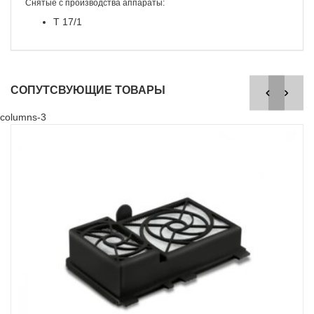
Снятые с производства аппараты:
T 17/1
СОПУТСВУЮЩИЕ ТОВАРЫ
columns-3