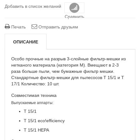
Добавить в список желаний
Сравнить
Печать
Отправить друзьям
ОПИСАНИЕ
Особо прочные на разрыв 3-слойные фильтр-мешки из
нетканого материала (категория M). Вмещают в 2-3
раза больше пыли, чем бумажные фильтр мешки.
Стандартные фильтр-мешки для пылесосов T 15/1 и T
17/1 Количество: 10 шт.
Совместимая техника
Выпускаемые аппарты:
T 15/1
T 15/1
eco!efficiency
T 15/1 HEPA