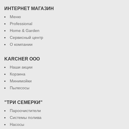
ИНТЕРНЕТ МАГАЗИН
Меню
Professional
Home & Garden
Сервисный центр
О компании
KARCHER ООО
Наши акции
Корзина
Минимойки
Пылесосы
"ТРИ СЕМЕРКИ"
Пароочистители
Системы полива
Насосы