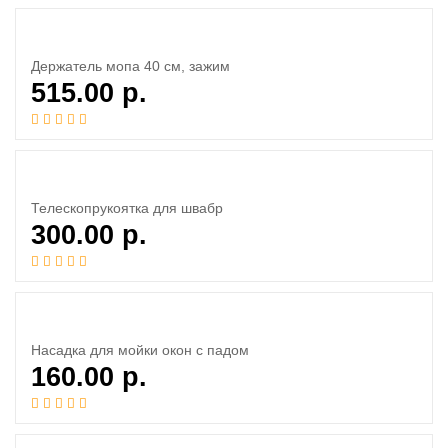
Держатель мопа 40 см, зажим
515.00
р.
Телескопрукоятка для швабр
300.00
р.
Насадка для мойки окон с падом
160.00
р.