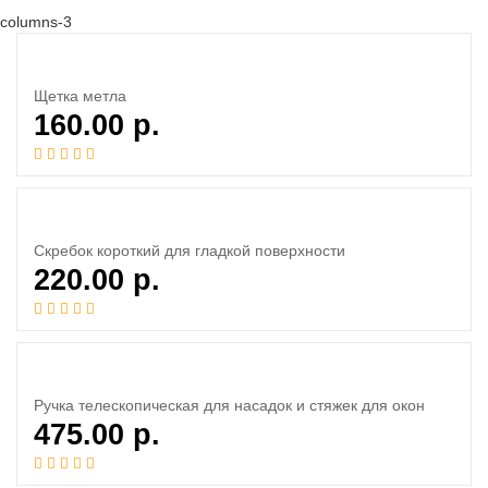
columns-3
Щетка метла
160.00
р.
Скребок короткий для гладкой поверхности
220.00
р.
Ручка телескопическая для насадок и стяжек для окон
475.00
р.