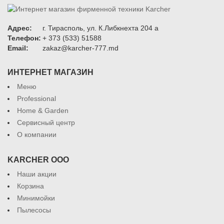
Адрес:
г. Тирасполь, ул. К.Либкнехта 204 а
Телефон:
+ 373 (533) 51588
Email:
zakaz@karcher-777.md
ИНТЕРНЕТ МАГАЗИН
Меню
Professional
Home & Garden
Сервисный центр
О компании
KARCHER ООО
Наши акции
Корзина
Минимойки
Пылесосы