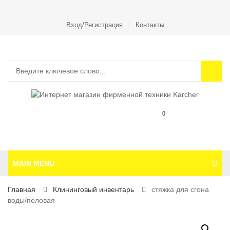
Вход/Регистрация
Контакты
0
MAIN MENU
Главная
Клининговый инвентарь
стяжка для сгона
воды/половая